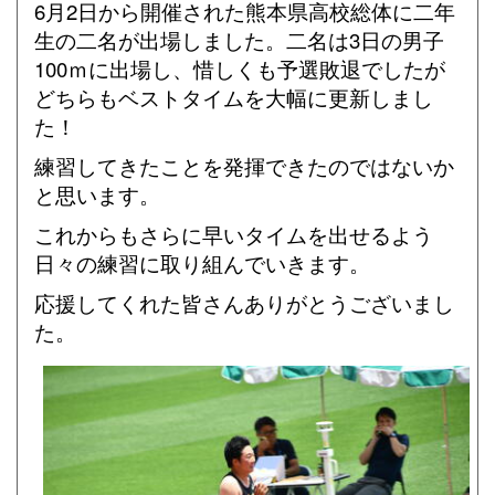
6月2日から開催された熊本県高校総体に二年
生の二名が出場しました。二名は3日の男子
100ｍに出場し、惜しくも予選敗退でしたが
どちらもベストタイムを大幅に更新しまし
た！
練習してきたことを発揮できたのではないか
と思います。
これからもさらに早いタイムを出せるよう
日々の練習に取り組んでいきます。
応援してくれた皆さんありがとうございまし
た。