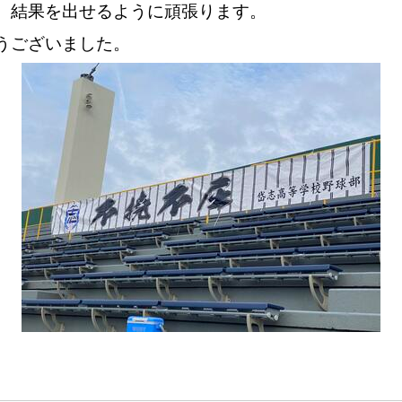
、結果を出せるように頑張ります。
うございました。