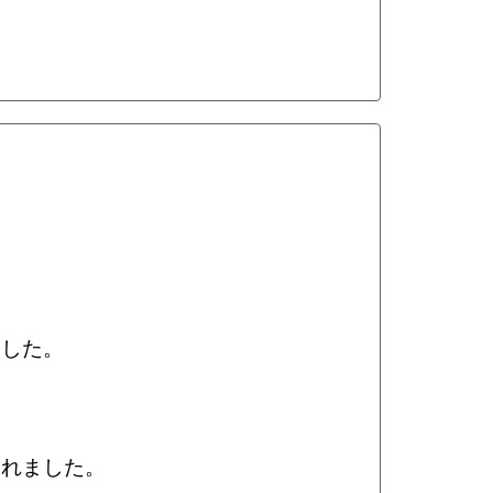
ました。
されました。