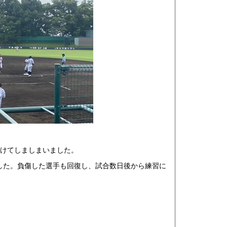
けてしましまいました。
した。負傷した選手も回復し、試合数日後から練習に