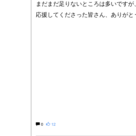
まだまだ足りないところは多いですが
応援してくださった皆さん、ありがと
0
12