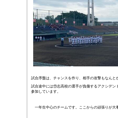
試合序盤は、チャンスを作り、相手の攻撃もなんと
試合途中には岱志高校の選手が負傷するアクシデン
参加しています。
一年生中心のチームです。ここからの頑張りが大事