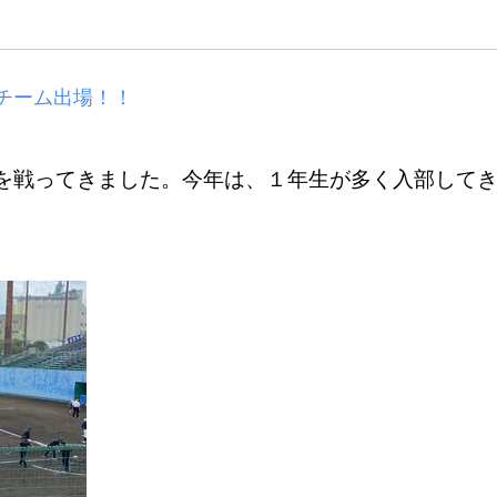
チーム出場！！
を戦ってきました。今年は、１年生が多く入部して