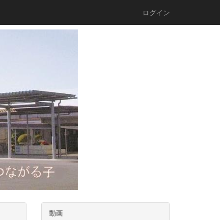
ログイン
動画