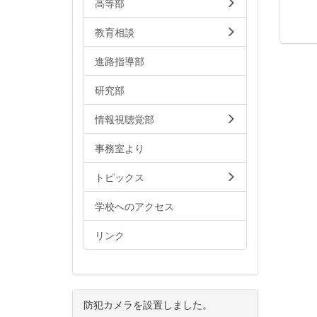
高等部
教育相談
進路指導部
研究部
情報視聴覚部
事務室より
トピックス
学校へのアクセス
リンク
防犯カメラを設置しました。