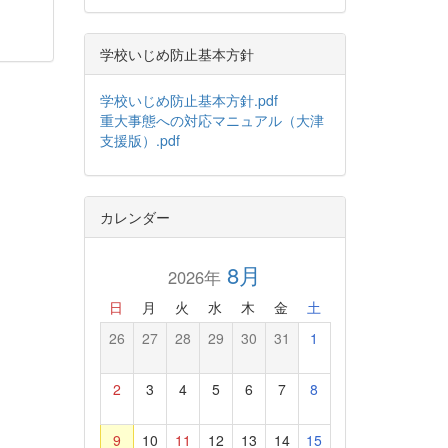
学校いじめ防止基本方針
学校いじめ防止基本方針.pdf
重大事態への対応マニュアル（大津
支援版）.pdf
カレンダー
8月
2026年
日
月
火
水
木
金
土
26
27
28
29
30
31
1
2
3
4
5
6
7
8
9
10
11
12
13
14
15