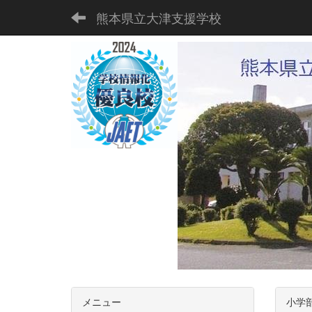
熊本県立大津支援学校
メニュー
小学