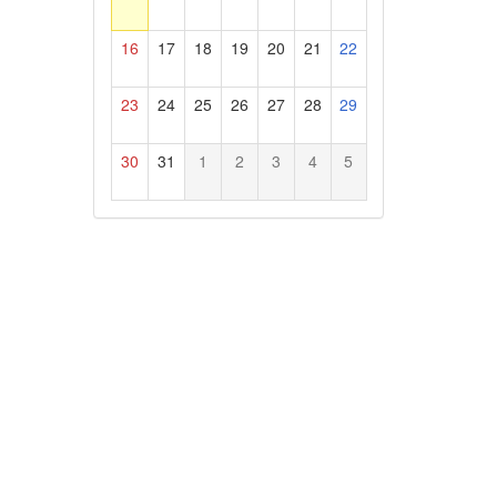
16
17
18
19
20
21
22
23
24
25
26
27
28
29
30
31
1
2
3
4
5