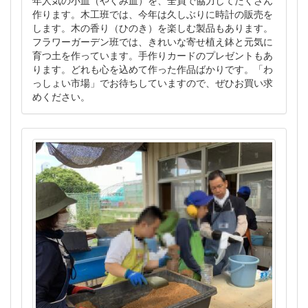
作ります。木工班では、今年は久しぶりに時計の販売を
します。木の香り（ひのき）を楽しむ製品もあります。
フラワーガーデン班では、きれいな寄せ植え鉢と元気に
育つ土を作っています。手作りカードのプレゼントもあ
ります。どれも心を込めて作った作品ばかりです。「わ
っしょい市場」でお待ちしていますので、ぜひお買い求
めください。