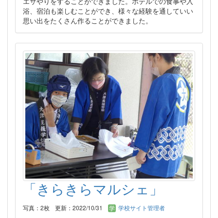
エサやりをすることができました。ホテルでの食事や入
浴、宿泊も楽しむことができ、様々な経験を通していい
思い出をたくさん作ることができました。
「きらきらマルシェ」
写真：2枚
更新：2022/10/31
学校サイト管理者