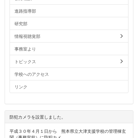
進路指導部
研究部
情報視聴覚部
事務室より
トピックス
学校へのアクセス
リンク
防犯カメラを設置しました。
平成３０年４月１日から 熊本県立大津支援学校の管理棟玄
関（事務室前）に防犯カメ