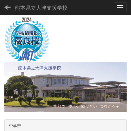
熊本県立大津支援学校
Toggl
中学部