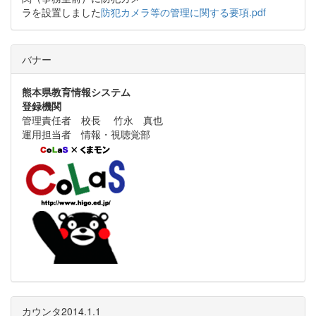
ラを設置しました
防犯カメラ等の管理に関する要項.pdf
バナー
熊本県教育情報システム
登録機関
管理責任者 校長 竹永 真也
運用担当者 情報・視聴覚部
カウンタ2014.1.1