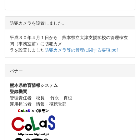
防犯カメラを設置しました。
平成３０年４月１日から 熊本県立大津支援学校の管理棟玄
関（事務室前）に防犯カメ
ラを設置しました
防犯カメラ等の管理に関する要項.pdf
バナー
熊本県教育情報システム
登録機関
管理責任者 校長 竹永 真也
運用担当者 情報・視聴覚部