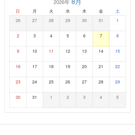
8月
2026年
日
月
火
水
木
金
土
26
27
28
29
30
31
1
2
3
4
5
6
7
8
9
10
11
12
13
14
15
16
17
18
19
20
21
22
23
24
25
26
27
28
29
30
31
1
2
3
4
5