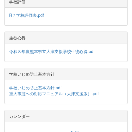
学校評価
R７学校評価表.pdf
生徒心得
令和８年度熊本県立大津支援学校生徒心得.pdf
学校いじめ防止基本方針
学校いじめ防止基本方針.pdf
重大事態への対応マニュアル（大津支援版）.pdf
カレンダー