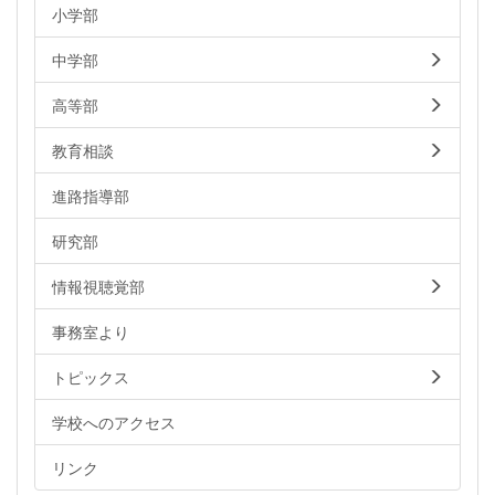
小学部
中学部
高等部
教育相談
進路指導部
研究部
情報視聴覚部
事務室より
トピックス
学校へのアクセス
リンク