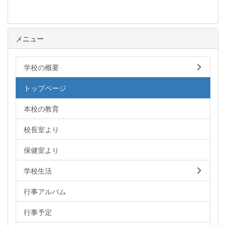
メニュー
学校の概要
トップページ
本校の教育
校長室より
保健室より
学校生活
行事アルバム
行事予定