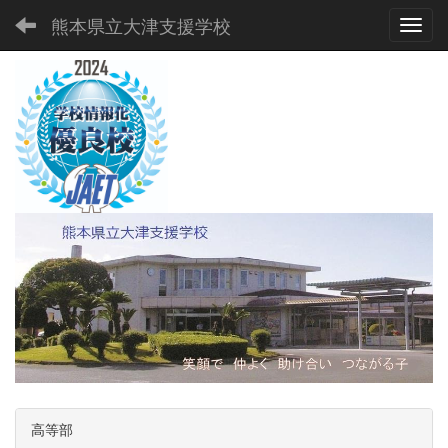
熊本県立大津支援学校
Toggl
高等部