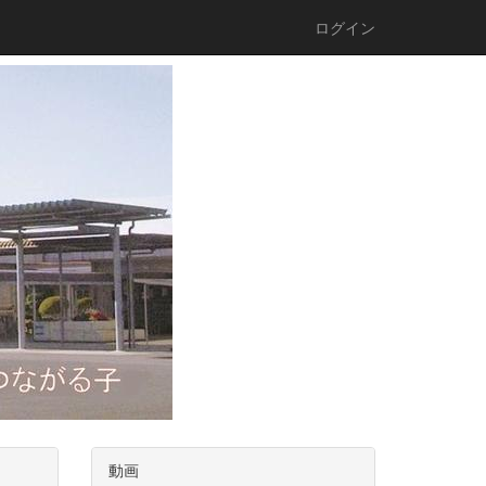
ログイン
動画