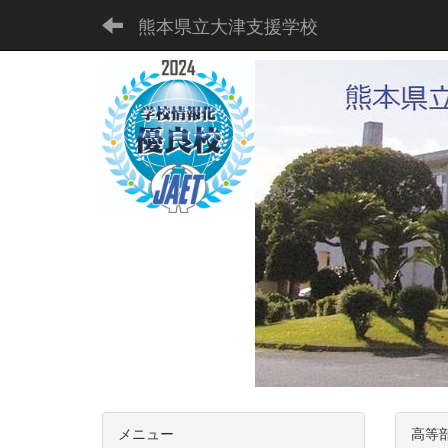
熊本県立大津支援学校
メニュー
高等