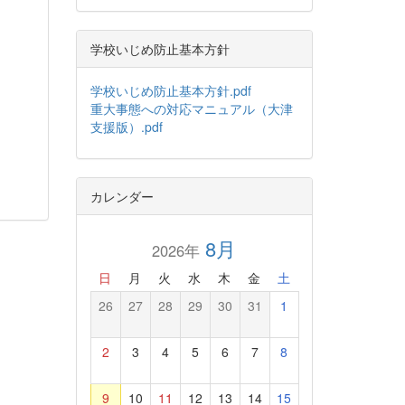
学校いじめ防止基本方針
学校いじめ防止基本方針.pdf
重大事態への対応マニュアル（大津
支援版）.pdf
カレンダー
8月
2026年
日
月
火
水
木
金
土
26
27
28
29
30
31
1
2
3
4
5
6
7
8
9
10
11
12
13
14
15