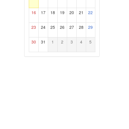
16
17
18
19
20
21
22
23
24
25
26
27
28
29
30
31
1
2
3
4
5