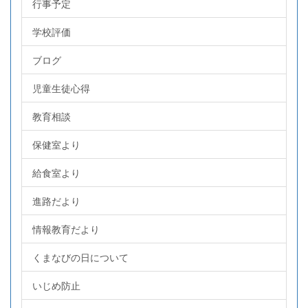
行事予定
学校評価
ブログ
児童生徒心得
教育相談
保健室より
給食室より
進路だより
情報教育だより
くまなびの日について
いじめ防止