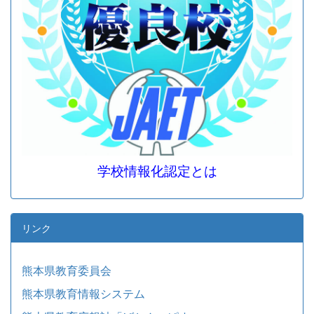
学校情報化認定とは
リンク
熊本県教育委員会
熊本県教育情報システム