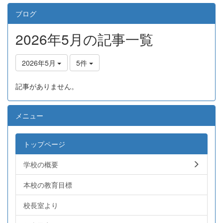
ブログ
2026年5月の記事一覧
2026年5月
5件
記事がありません。
メニュー
トップページ
学校の概要
本校の教育目標
校長室より