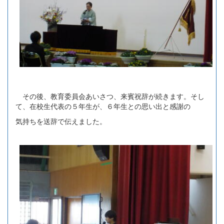
その後、教育委員会あいさつ、来賓祝辞が続きます。そし
て、在校生代表の５年生が、６年生との思い出と感謝の
気持ちを送辞で伝えました。