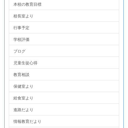
本校の教育目標
校長室より
行事予定
学校評価
ブログ
児童生徒心得
教育相談
保健室より
給食室より
進路だより
情報教育だより