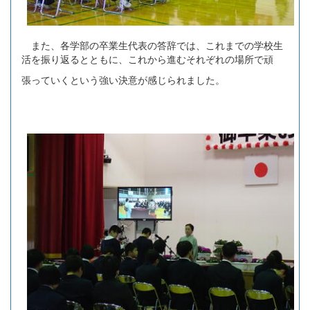
また、各学部の卒業生代表の答辞では、これまでの学校生
活を振り返るとともに、これから進むそれぞれの場所で頑
張っていくという強い決意が感じられました。