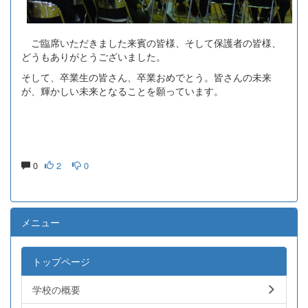
ご臨席いただきました来賓の皆様、そして保護者の皆様、
どうもありがとうございました。
そして、卒業生の皆さん、卒業おめでとう。皆さんの未来
が、輝かしい未来となることを願っています。
0
2
0
メニュー
トップページ
学校の概要