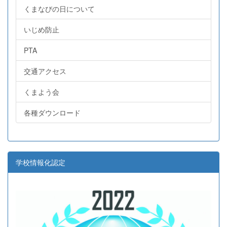
くまなびの日について
いじめ防止
PTA
交通アクセス
くまよう会
各種ダウンロード
学校情報化認定