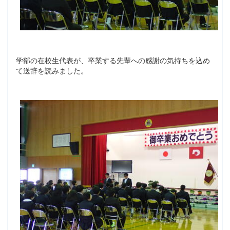
学部の在校生代表が、卒業する先輩への感謝の気持ちを込め
て送辞を読みました。