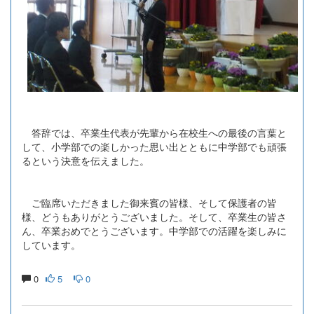
答辞では、卒業生代表が先輩から在校生への最後の言葉と
して、小学部での楽しかった思い出とともに中学部でも頑張
るという決意を伝えました。
ご臨席いただきました御来賓の皆様、そして保護者の皆
様、どうもありがとうございました。そして、卒業生の皆さ
ん、卒業おめでとうございます。中学部での活躍を楽しみに
しています。
0
5
0