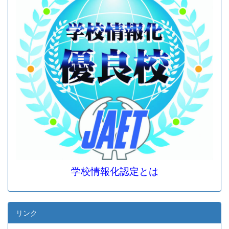
学校情報化認定とは
リンク