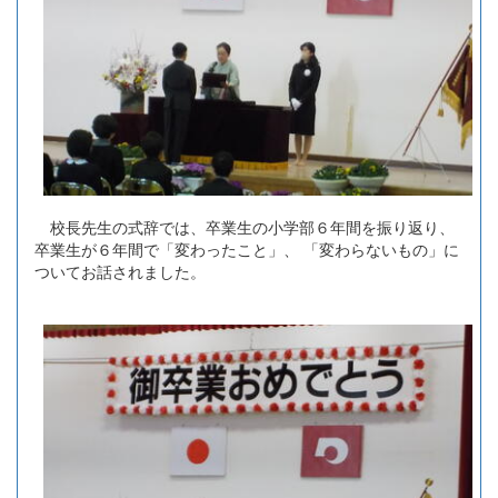
校長先生の式辞では、卒業生の小学部６年間を振り返り、
卒業生が６年間で「変わったこと」、 「変わらないもの」に
ついてお話されました。