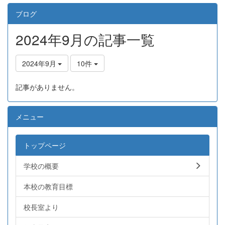
ブログ
2024年9月の記事一覧
2024年9月
10件
記事がありません。
メニュー
トップページ
学校の概要
本校の教育目標
校長室より