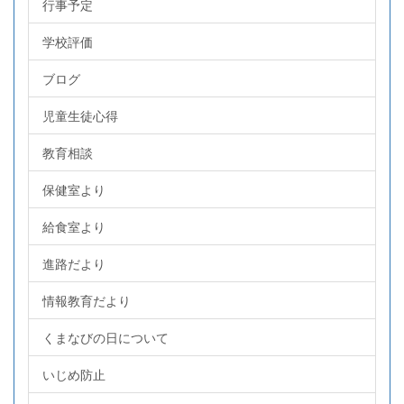
行事予定
学校評価
ブログ
児童生徒心得
教育相談
保健室より
給食室より
進路だより
情報教育だより
くまなびの日について
いじめ防止