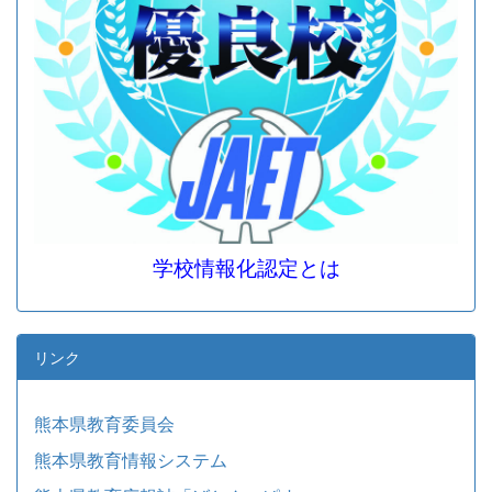
学校情報化認定とは
リンク
熊本県教育委員会
熊本県教育情報システム