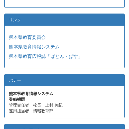
リンク
熊本県教育委員会
熊本県教育情報システム
熊本県教育広報誌「ばとん・ぱす」
バナー
熊本県教育情報システム
登録機関
管理責任者 校長 上村 美紀
運用担当者 情報教育部