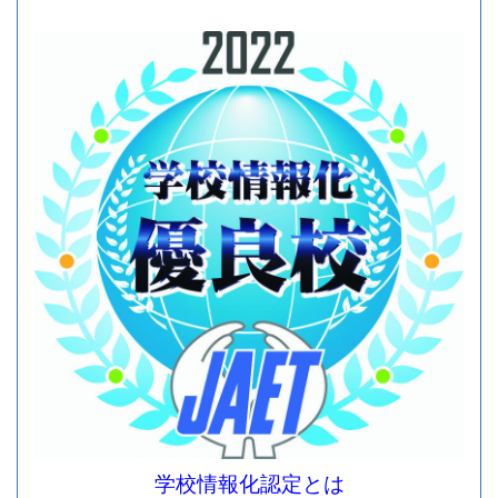
学校情報化認定とは