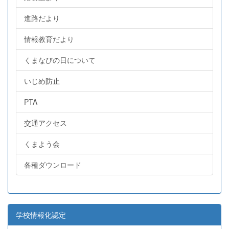
進路だより
情報教育だより
くまなびの日について
いじめ防止
PTA
交通アクセス
くまよう会
各種ダウンロード
学校情報化認定