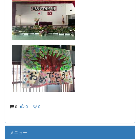
0
0
0
メニュー