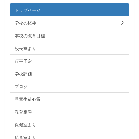
トップページ
学校の概要
本校の教育目標
校長室より
行事予定
学校評価
ブログ
児童生徒心得
教育相談
保健室より
給食室より