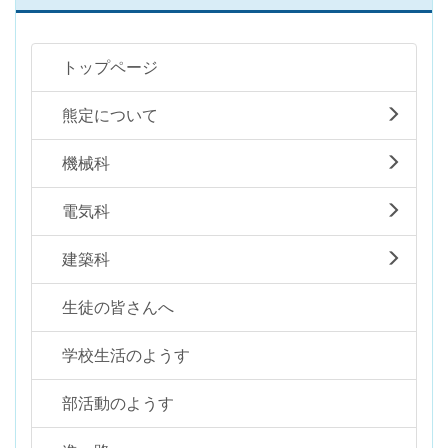
トップページ
熊定について
機械科
電気科
建築科
生徒の皆さんへ
学校生活のようす
部活動のようす