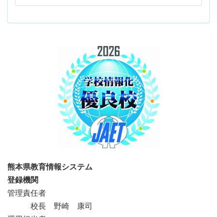
熊本県教育情報システム
登録機関
管理責任者
校長 野崎 康司