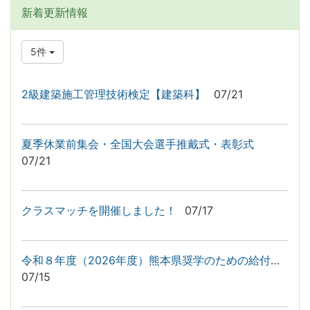
新着更新情報
5件
2級建築施工管理技術検定【建築科】
07/21
夏季休業前集会・全国大会選手推戴式・表彰式
07/21
クラスマッチを開催しました！
07/17
令和８年度（2026年度）熊本県奨学のための給付金申請の案内
07/15