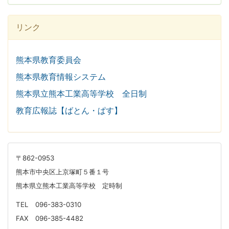
リンク
熊本県教育委員会
熊本県教育情報システム
熊本県立熊本工業高等学校 全日制
教育広報誌【ばとん・ぱす】
〒862-0953
熊本市中央区上京塚町５番１号
熊本県立熊本工業高等学校 定時制
TEL 096-383-0310
FAX 096-385-4482