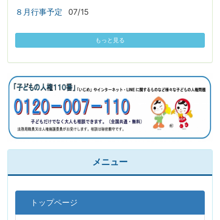
８月行事予定
07/15
もっと見る
メニュー
トップページ