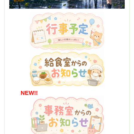
NEW!!