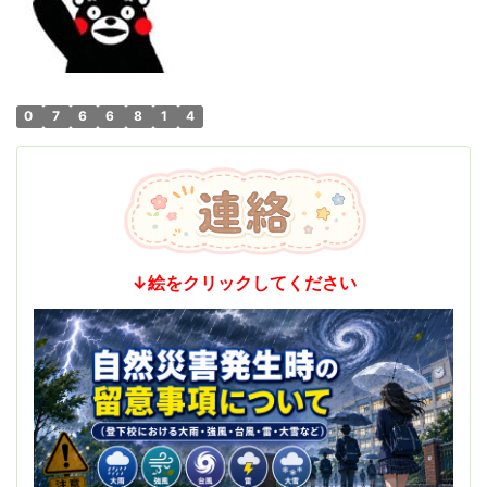
0
7
6
6
8
1
4
↓絵をクリックしてください