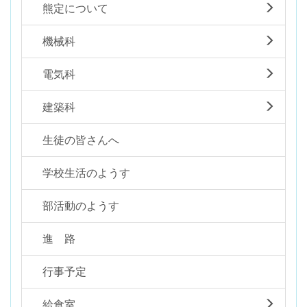
熊定について
機械科
電気科
建築科
生徒の皆さんへ
学校生活のようす
部活動のようす
進 路
行事予定
給食室