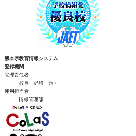
熊本県教育情報システム
登録機関
管理責任者
校長 野崎 康司
運用担当者
情報管理部