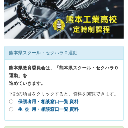
熊本県スクール・セクハラ０運動
熊本県教育委員会は、「熊本県スクール・セクハラ０
運動」を
進めていきます。
下記の項目をクリックすると、資料を閲覧できます。
〇
保護者用・相談窓口一覧 資料
〇
生 徒 用・相談窓口一覧 資料