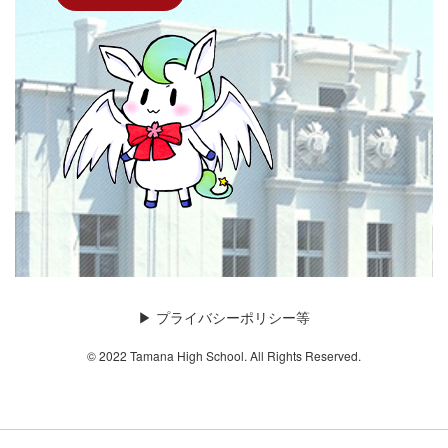
▶︎
プライバシーポリシー等
© 2022 Tamana High School. All Rights Reserved.