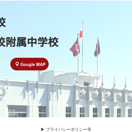
Google MAP
▶︎
プライバシーポリシー等