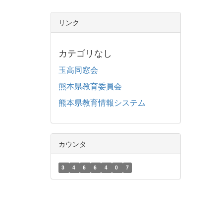
リンク
カテゴリなし
玉高同窓会
熊本県教育委員会
熊本県教育情報システム
カウンタ
3
4
6
6
4
0
7