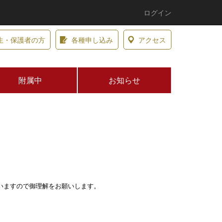
ログイン
生・保護者の方
各種申し込み
アクセス
附属中
お知らせ
いますので御理解をお願いします。