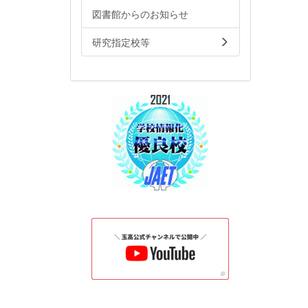
図書館からのお知らせ
研究指定校等