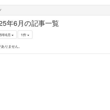
グ
025年6月の記事一覧
25年6月
1件
がありません。