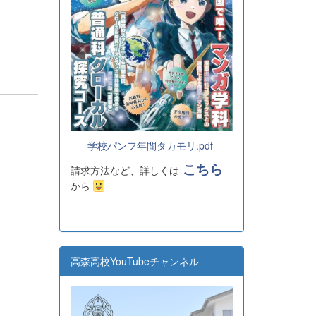
学校パンフ年間タカモリ.pdf
こちら
請求方法など、詳しくは
から
高森高校YouTubeチャンネル