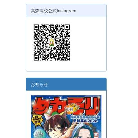
高森高校公式Instagram
お知らせ