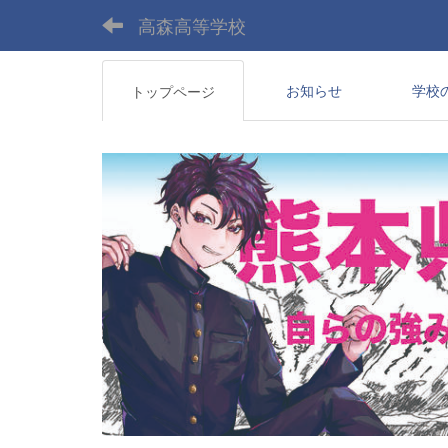
高森高等学校
お知らせ
学校
トップページ