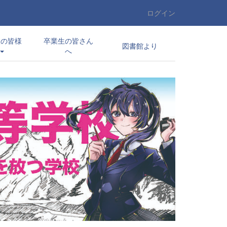
ログイン
望の皆様
卒業生の皆さん
図書館より
へ