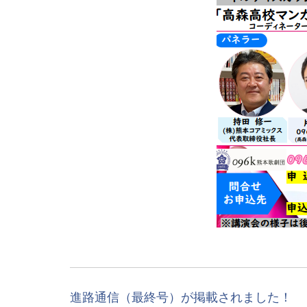
進路通信（最終号）が掲載されました！