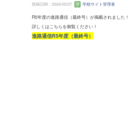
投稿日時 : 2024/03/07
学校サイト管理者
R5年度の進路通信（最終号）が掲載されました！
詳しくはこちらを御覧ください！
進路通信R5年度（最終号）