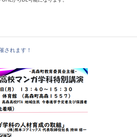
催されます！