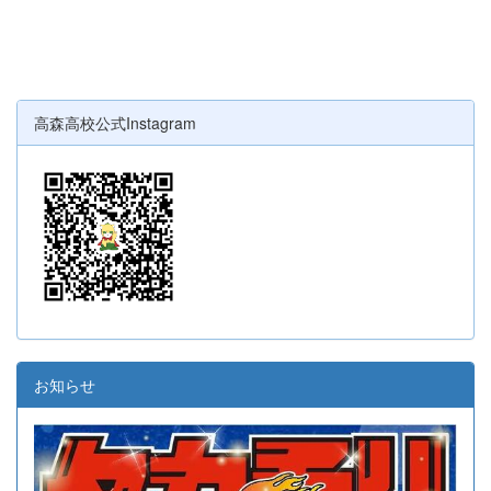
高森高校公式Instagram
お知らせ