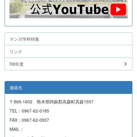
マンガ学科特集
リンク
R8年度
連絡先
〒869-1602 熊本県阿蘇郡高森町高森1557
TEL：0967-62-0185
FAX：0967-62-0937
MAIL：