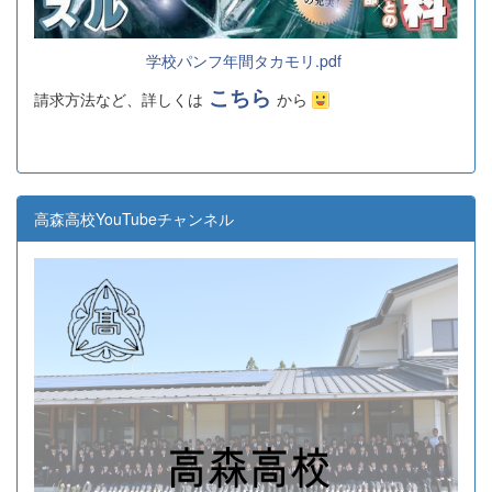
学校パンフ年間タカモリ.pdf
こちら
請求方法など、詳しくは
から
高森高校YouTubeチャンネル