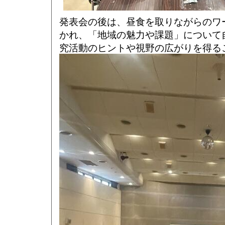
発表会の後は、昼食を取りながらのワ
かれ、「地域の魅力や課題」について
究活動のヒントや視野の広がりを得る