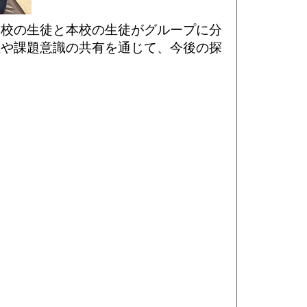
高校の生徒と本校の生徒がグループに分
性や課題意識の共有を通じて、今後の探