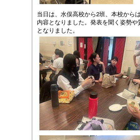
当日は、水俣高校から2班、本校から
内容となりました。発表を聞く姿勢や
となりました。