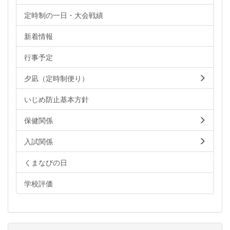
定時制の一日・大会戦績
新着情報
行事予定
夕凪（定時制便り）
いじめ防止基本方針
保健関係
入試関係
くまなびの日
学校評価