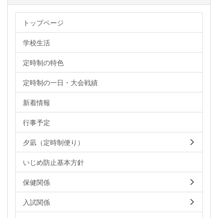
トップページ
学校生活
定時制の特色
定時制の一日・大会戦績
新着情報
行事予定
夕凪（定時制便り）
いじめ防止基本方針
保健関係
入試関係