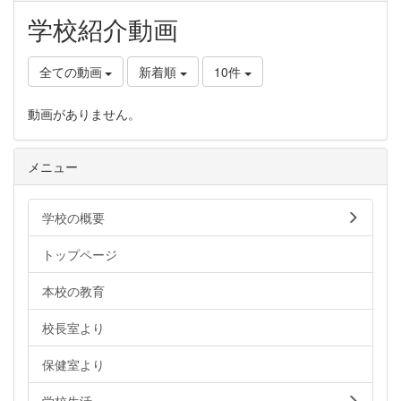
学校紹介動画
全ての動画
新着順
10件
動画がありません。
メニュー
学校の概要
トップページ
本校の教育
校長室より
保健室より