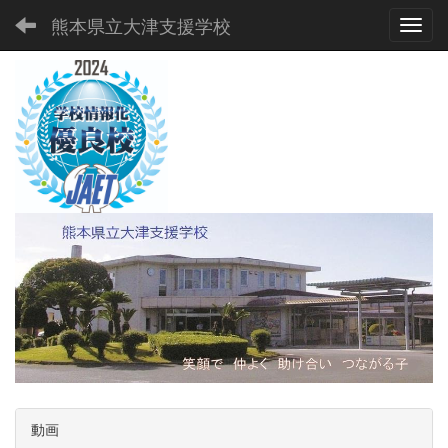
熊本県立大津支援学校
Toggl
動画