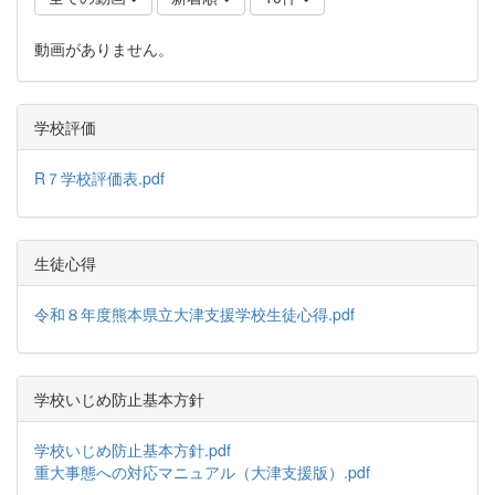
動画がありません。
学校評価
R７学校評価表.pdf
生徒心得
令和８年度熊本県立大津支援学校生徒心得.pdf
学校いじめ防止基本方針
学校いじめ防止基本方針.pdf
重大事態への対応マニュアル（大津支援版）.pdf