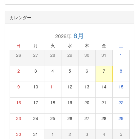
カレンダー
8月
2026年
日
月
火
水
木
金
土
26
27
28
29
30
31
1
2
3
4
5
6
7
8
9
10
11
12
13
14
15
16
17
18
19
20
21
22
23
24
25
26
27
28
29
30
31
1
2
3
4
5