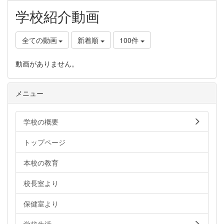
学校紹介動画
全ての動画
新着順
100件
動画がありません。
メニュー
学校の概要
トップページ
本校の教育
校長室より
保健室より