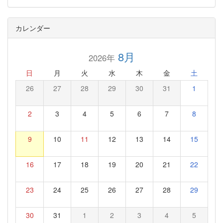
カレンダー
8月
2026年
日
月
火
水
木
金
土
26
27
28
29
30
31
1
2
3
4
5
6
7
8
9
10
11
12
13
14
15
16
17
18
19
20
21
22
23
24
25
26
27
28
29
30
31
1
2
3
4
5