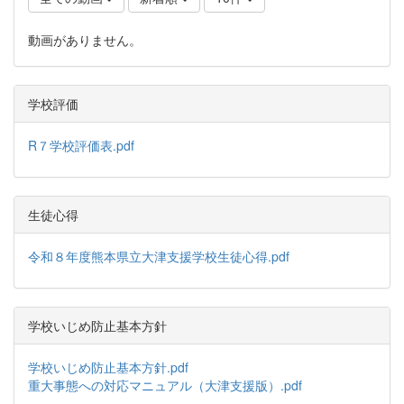
動画がありません。
学校評価
R７学校評価表.pdf
生徒心得
令和８年度熊本県立大津支援学校生徒心得.pdf
学校いじめ防止基本方針
学校いじめ防止基本方針.pdf
重大事態への対応マニュアル（大津支援版）.pdf