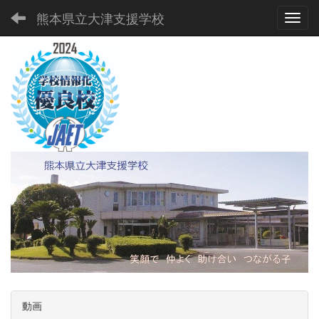
熊本県立大津支援学校
Toggl
動画