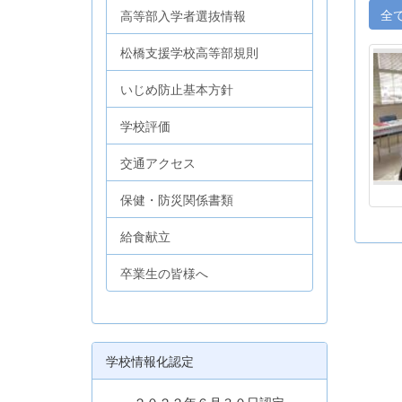
全
高等部入学者選抜情報
松橋支援学校高等部規則
いじめ防止基本方針
学校評価
交通アクセス
保健・防災関係書類
給食献立
卒業生の皆様へ
学校情報化認定