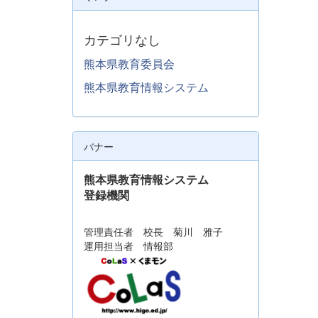
カテゴリなし
熊本県教育委員会
熊本県教育情報システム
バナー
熊本県教育情報システム
登録機関
管理責任者 校長 菊川 雅子
運用担当者 情報部