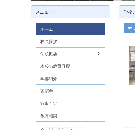
メニュー
学校
ホーム
校長挨拶
学校概要
本校の教育目標
学部紹介
寄宿舎
行事予定
教育相談
スーパーティーチャー