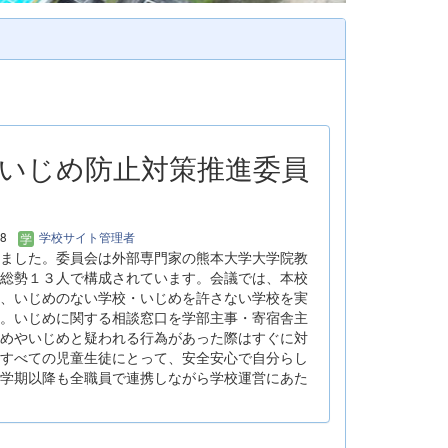
期いじめ防止対策推進委員
08
学校サイト管理者
ました。委員会は外部専門家の熊本大学大学院教
総勢１３人で構成されています。会議では、本校
、いじめのない学校・いじめを許さない学校を実
。いじめに関する相談窓口を学部主事・寄宿舎主
めやいじめと疑われる行為があった際はすぐに対
すべての児童生徒にとって、安全安心で自分らし
学期以降も全職員で連携しながら学校運営にあた