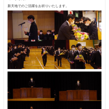
新天地でのご活躍をお祈りいたします。