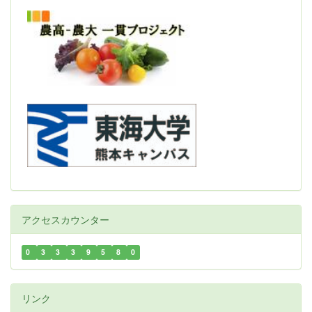
アクセスカウンター
0
3
3
3
9
5
8
0
リンク