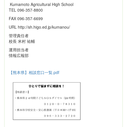
Kumamoto Agricultural High School
TEL 096-357-8800
FAX 096-357-6699
URL http://sh.higo.ed.jp/kumanou/
管理責任者
校長 米村 祐輔
運用担当者
情報広報部
【熊本県】相談窓口一覧.pdf