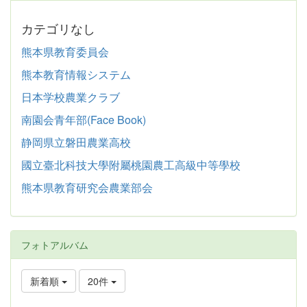
カテゴリなし
熊本県教育委員会
熊本教育情報システム
日本学校農業クラブ
南園会青年部(Face Book)
静岡県立磐田農業高校
國立臺北科技大學附屬桃園農工高級中等學校
熊本県教育研究会農業部会
フォトアルバム
新着順
20件