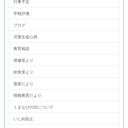
行事予定
学校評価
ブログ
児童生徒心得
教育相談
保健室より
給食室より
進路だより
情報教育だより
くまなびの日について
いじめ防止