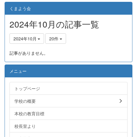
くまよう会
2024年10月の記事一覧
2024年10月
20件
記事がありません。
メニュー
トップページ
学校の概要
本校の教育目標
校長室より