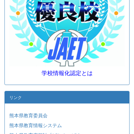
学校情報化認定とは
リンク
熊本県教育委員会
熊本県教育情報システム