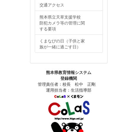
交通アクセス
熊本県立天草支援学校
防犯カメラ等の管理に関
する要項
くまなびの日（子供と家
族が一緒に過ごす日）
熊本県教育情報システム
登録機関
管理責任者：校長 松中 正剛
運用担当者：生活指導部