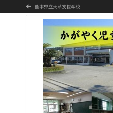
熊本県立天草支援学校