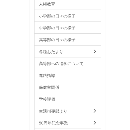
人権教育
小学部の日々の様子
中学部の日々の様子
高等部の日々の様子
各種おたより
高等部への進学について
進路指導
保健室関係
学校評価
生活指導部より
50周年記念事業