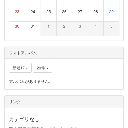
23
24
25
26
27
28
29
30
31
1
2
3
4
5
フォトアルバム
新着順
20件
アルバムがありません。
リンク
カテゴリなし