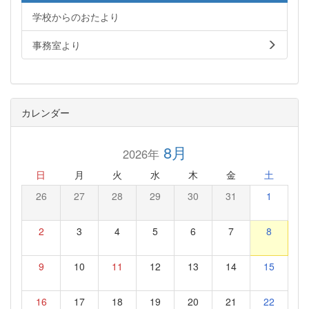
学校からのおたより
事務室より
カレンダー
8月
2026年
日
月
火
水
木
金
土
26
27
28
29
30
31
1
2
3
4
5
6
7
8
9
10
11
12
13
14
15
16
17
18
19
20
21
22