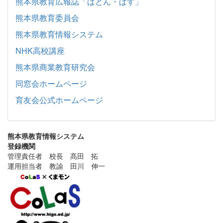
熊本県教育広報誌「ばとん・ぱす」
熊本県教育委員会
熊本県教育情報システム
NHK高校講座
熊本県商業教育研究会
同窓会ホームページ
育友会公式ホームページ
熊本県教育情報システム
登録機関
管理責任者 校長 髙田 拓
運用担当者 教諭 田川 伸一