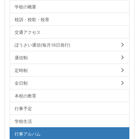
学校の概要
校訓・校歌・校章
交通アクセス
ぼうさい通信(毎月16日発行)
通信制
定時制
全日制
本校の教育
行事予定
学校生活
行事アルバム