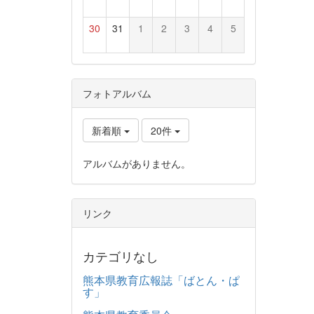
30
31
1
2
3
4
5
フォトアルバム
新着順
20件
アルバムがありません。
リンク
カテゴリなし
熊本県教育広報誌「ばとん・ぱ
す」