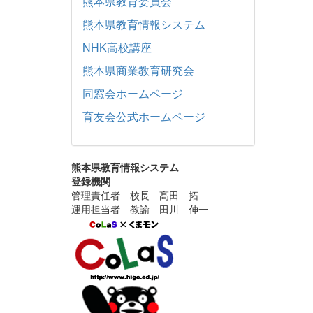
熊本県教育委員会
熊本県教育情報システム
NHK高校講座
熊本県商業教育研究会
同窓会ホームページ
育友会公式ホームページ
熊本県教育情報システム
登録機関
管理責任者 校長 髙田 拓
運用担当者 教諭 田川 伸一