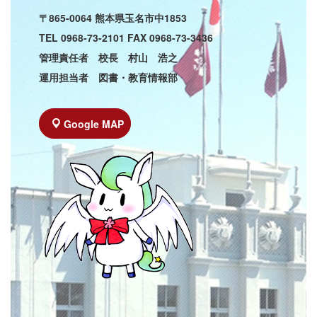
〒865-0064 熊本県玉名市中1853
TEL 0968-73-2101 FAX 0968-73-3436
管理責任者 校長 村山 浩之
運用担当者 図書・教育情報部
Google MAP