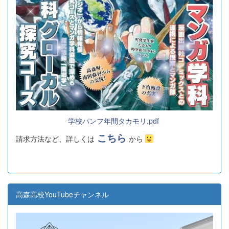
学校パンフ年間タカモリ.pdf
こちら
請求方法など、詳しくは
から
高森高校YouTubeチャンネル