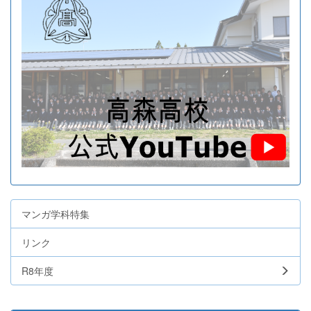
マンガ学科特集
リンク
R8年度