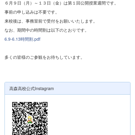
６月９日（月）～１３日（金）は第１回公開授業週間です。
事前の申し込みは不要です。
来校後は、事務室前で受付をお願いいたします。
なお、期間中の時間割は以下のとおりです。
6.9-6.13時間割.pdf
多くの皆様のご参観をお待ちしています。
高森高校公式Instagram