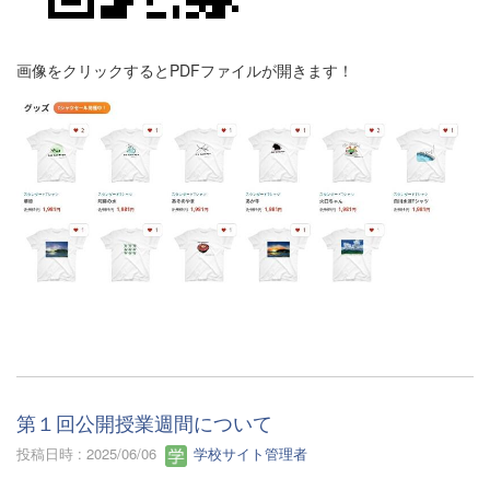
画像をクリックするとPDFファイルが開きます！
第１回公開授業週間について
投稿日時 : 2025/06/06
学校サイト管理者