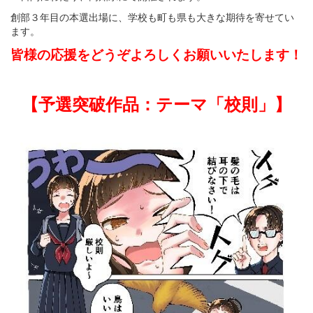
創部３年目の本選出場に、学校も町も県も大きな期待を寄せてい
ます。
皆様の応援をどうぞよろしくお願いいたします！
【予選突破作品：テーマ「校則」】