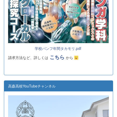
学校パンフ年間タカモリ.pdf
こちら
請求方法など、詳しくは
から
高森高校YouTubeチャンネル