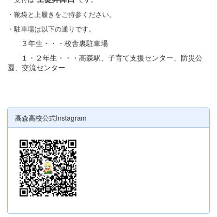
・靴袋と上履きをご持参ください。
・駐車場は以下の通りです。
３年生・・・校舎裏駐車場
１・２年生・・・高森駅、子育て支援センター、防災公
園、交流センター
高森高校公式Instagram