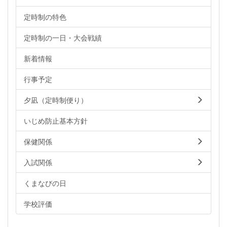
定時制の特色
定時制の一日・大会戦績
新着情報
行事予定
夕凪（定時制便り）
いじめ防止基本方針
保健関係
入試関係
くまなびの日
学校評価