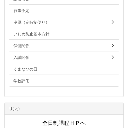
行事予定
夕凪（定時制便り）
いじめ防止基本方針
保健関係
入試関係
くまなびの日
学校評価
リンク
全日制課程ＨＰへ