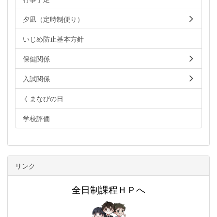
夕凪（定時制便り）
いじめ防止基本方針
保健関係
入試関係
くまなびの日
学校評価
リンク
全日制課程ＨＰへ