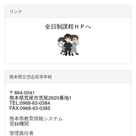
リンク
全日制課程ＨＰへ
熊本県立岱志高等学校
〒864-0041
熊本県荒尾市荒尾2620番地1
TEL:0968-63-0384
FAX:0968-63-0385
熊本県教育情報システム
登録機関
管理責任者