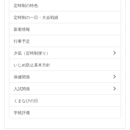
定時制の特色
定時制の一日・大会戦績
新着情報
行事予定
夕凪（定時制便り）
いじめ防止基本方針
保健関係
入試関係
くまなびの日
学校評価