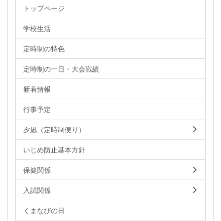
トップページ
学校生活
定時制の特色
定時制の一日・大会戦績
新着情報
行事予定
夕凪（定時制便り）
いじめ防止基本方針
保健関係
入試関係
くまなびの日