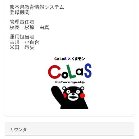
熊本県教育情報システム
登録機関
管理責任者
校長 杉原 由真
運用担当者
古川 小百合
米田 昂矢
カウンタ