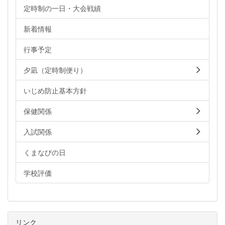
定時制の一日・大会戦績
新着情報
行事予定
夕凪（定時制便り）
いじめ防止基本方針
保健関係
入試関係
くまなびの日
学校評価
リンク