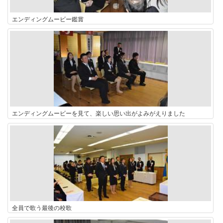
エンディングムービー鑑賞
エンディングムービーを見て、楽しい思い出がよみがえりました
全員で歌う最後の校歌