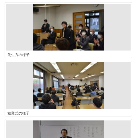
先生方の様子
始業式の様子