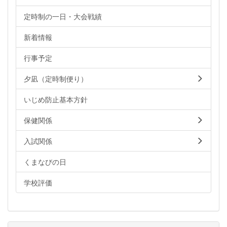
定時制の一日・大会戦績
新着情報
行事予定
夕凪（定時制便り）
いじめ防止基本方針
保健関係
入試関係
くまなびの日
学校評価