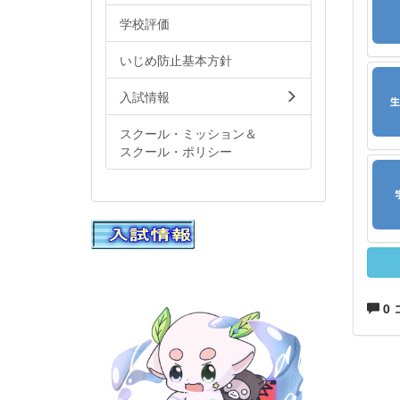
学校評価
いじめ防止基本方針
入試情報
スクール・ミッション＆
スクール・ポリシー
0