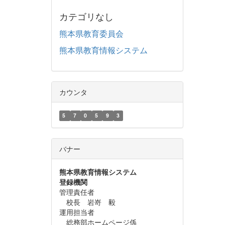
カテゴリなし
熊本県教育委員会
熊本県教育情報システム
カウンタ
5
7
0
5
9
3
バナー
熊本県教育情報システム
登録機関
管理責任者
校長 岩嵜 毅
運用担当者
総務部ホームページ係