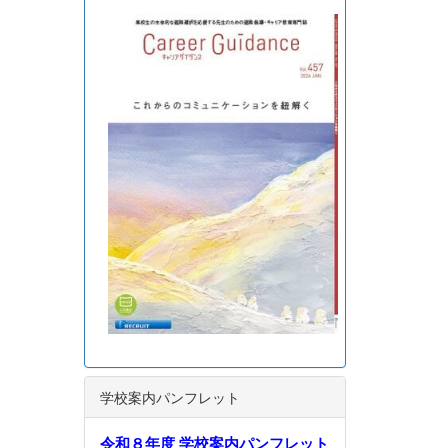
学校案内パンフレット
令和８年度 学校案内パンフレット