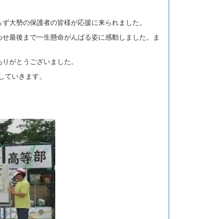
わらず大勢の保護者の皆様が応援に来られました。
わせ最後まで一生懸命がんばる姿に感動しました。ま
ありがとうございました。
していきます。