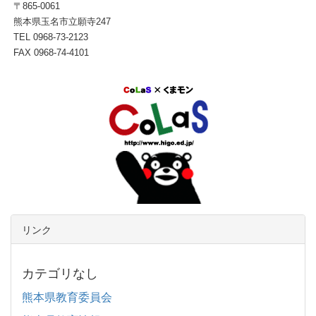
〒865-0061
熊本県玉名市立願寺247
TEL 0968-73-2123
FAX 0968-74-4101
リンク
カテゴリなし
熊本県教育委員会