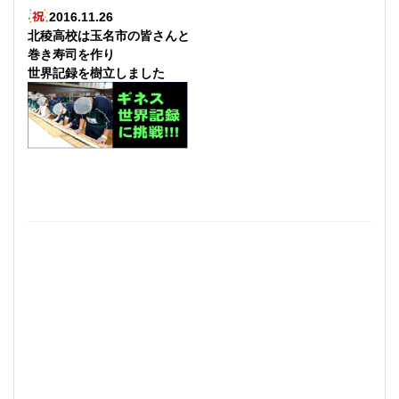
2016.11.26
北稜高校は玉名市の皆さんと
巻き寿司を作り
世界記録を樹立しました