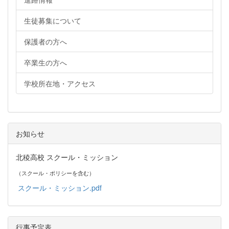
生徒募集について
保護者の方へ
卒業生の方へ
学校所在地・アクセス
お知らせ
北稜高校 スクール・ミッション
（スクール・ポリシーを含む）
スクール・ミッション.pdf
行事予定表