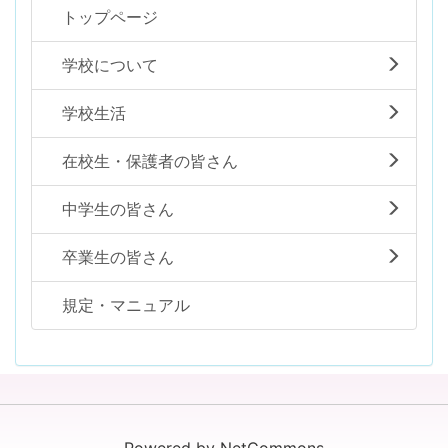
トップページ
学校について
学校生活
在校生・保護者の皆さん
中学生の皆さん
卒業生の皆さん
規定・マニュアル
Powered by NetCommons