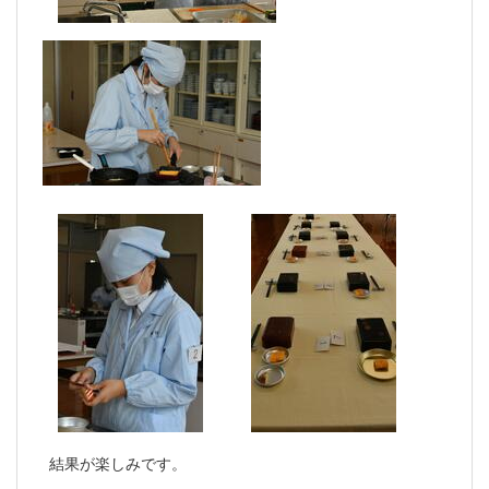
結果が楽しみです。