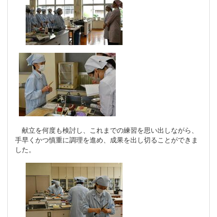
献立を何度も検討し、これまでの練習を思い出しながら、
手早くかつ慎重に調理を進め、成果を出し切ることができま
した。