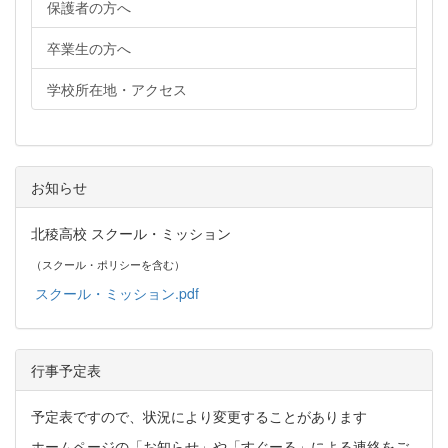
保護者の方へ
卒業生の方へ
学校所在地・アクセス
お知らせ
北稜高校 スクール・ミッション
（スクール・ポリシーを含む）
スクール・ミッション.pdf
行事予定表
予定表ですので、状況により変更することがあります
ホームページの「お知らせ」や「すぐーる」による連絡をご