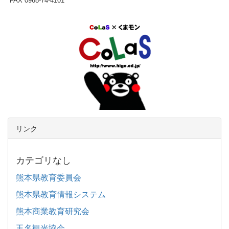
FAX 0968-74-4101
リンク
カテゴリなし
熊本県教育委員会
熊本県教育情報システム
熊本商業教育研究会
玉名観光協会