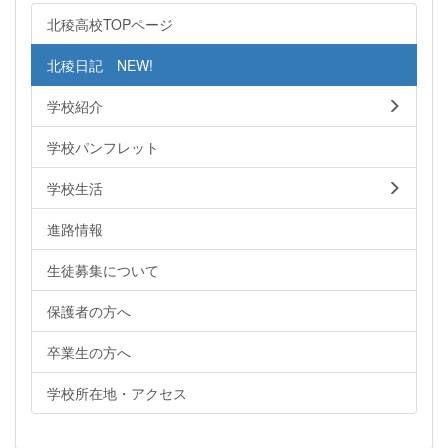
北稜高校TOPページ
北稜日記 NEW!
学校紹介
学校パンフレット
学校生活
進路情報
生徒募集について
保護者の方へ
卒業生の方へ
学校所在地・アクセス