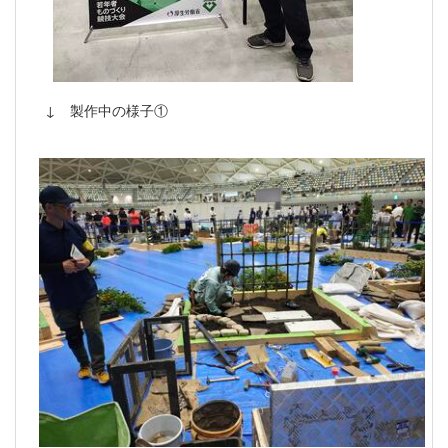
↓ 製作中の様子①