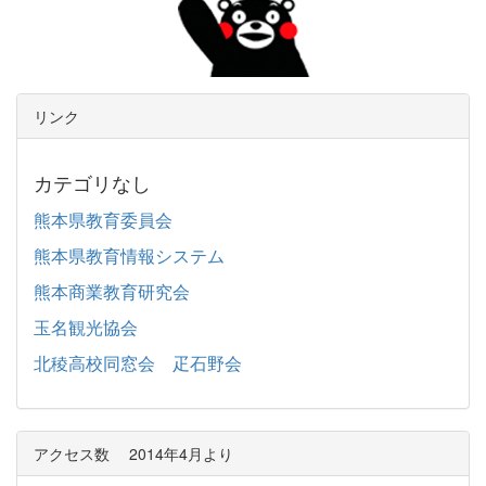
リンク
カテゴリなし
熊本県教育委員会
熊本県教育情報システム
熊本商業教育研究会
玉名観光協会
北稜高校同窓会 疋石野会
アクセス数 2014年4月より