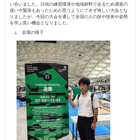
い合いました。日頃の練習環境や地域材料であるため感覚の
違いや緊張もあったためか思うようにできず悔しい大会とな
りましたが、今回の大会を通して全国の人の技や技術や姿勢
を学ぶ良い機会となりました。
↓ 会場の様子