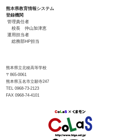
熊本県教育情報システム
登録機関
管理責任者
校長 仲山加津恵
運用担当者
総務部HP担当
熊本県立北稜高等学校
〒865-0061
熊本県玉名市立願寺247
TEL 0968-73-2123
FAX 0968-74-4101