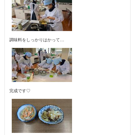
調味料をしっかりはかって…
完成です♡