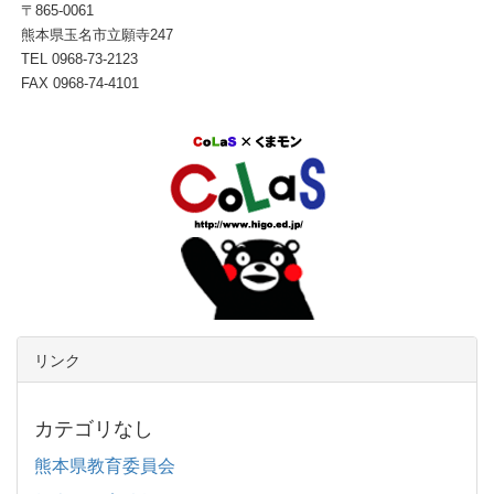
〒865-0061
熊本県玉名市立願寺247
TEL 0968-73-2123
FAX 0968-74-4101
リンク
カテゴリなし
熊本県教育委員会