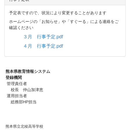
予定表ですので、状況により変更することがあります
ホームページの「お知らせ」や「すぐーる」による連絡をご
確認ください
３月 行事予定.pdf
４月 行事予定.pdf
熊本県教育情報システム
登録機関
管理責任者
校長 仲山加津恵
運用担当者
総務部HP担当
熊本県立北稜高等学校