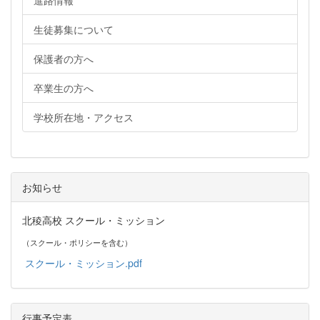
生徒募集について
保護者の方へ
卒業生の方へ
学校所在地・アクセス
お知らせ
北稜高校 スクール・ミッション
（スクール・ポリシーを含む）
スクール・ミッション.pdf
行事予定表