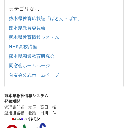
カテゴリなし
熊本県教育広報誌「ばとん・ぱす」
熊本県教育委員会
熊本県教育情報システム
NHK高校講座
熊本県商業教育研究会
同窓会ホームページ
育友会公式ホームページ
熊本県教育情報システム
登録機関
管理責任者 校長 髙田 拓
運用担当者 教諭 田川 伸一