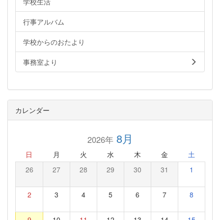
学校生活
行事アルバム
学校からのおたより
事務室より
カレンダー
8月
2026年
日
月
火
水
木
金
土
26
27
28
29
30
31
1
2
3
4
5
6
7
8
9
10
11
12
13
14
15