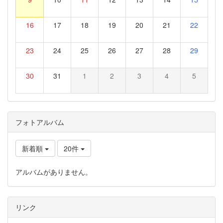
16
17
18
19
20
21
22
23
24
25
26
27
28
29
30
31
1
2
3
4
5
フォトアルバム
新着順
20件
アルバムがありません。
リンク