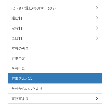
ぼうさい通信(毎月16日発行)
通信制
定時制
全日制
本校の教育
行事予定
学校生活
行事アルバム
学校からのおたより
事務室より