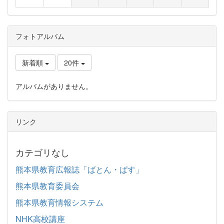
フォトアルバム
新着順
20件
アルバムがありません。
リンク
カテゴリなし
熊本県教育広報誌「ばとん・ぱす」
熊本県教育委員会
熊本県教育情報システム
NHK高校講座