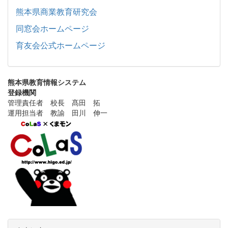
熊本県商業教育研究会
同窓会ホームページ
育友会公式ホームページ
熊本県教育情報システム
登録機関
管理責任者 校長 髙田 拓
運用担当者 教諭 田川 伸一