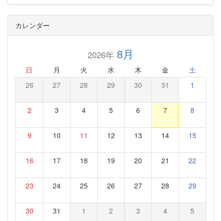
カレンダー
8月
2026年
日
月
火
水
木
金
土
26
27
28
29
30
31
1
2
3
4
5
6
7
8
9
10
11
12
13
14
15
16
17
18
19
20
21
22
23
24
25
26
27
28
29
30
31
1
2
3
4
5