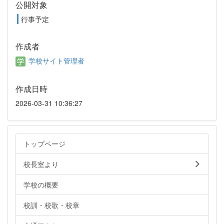
公開対象
行事予定
作成者
学校サイト管理者
作成日時
2026-03-31 10:36:27
トップページ
校長室より
学校の概要
校訓・校歌・校章