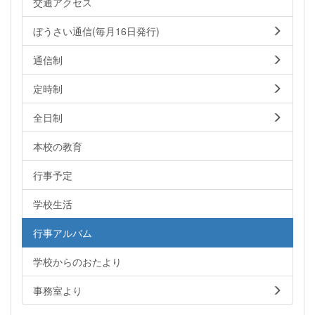
交通アクセス
ぼうさい通信(毎月16日発行)
通信制
定時制
全日制
本校の教育
行事予定
学校生活
行事アルバム
学校からのおたより
事務室より