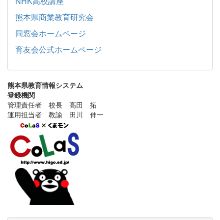
NHK高校講座
熊本県商業教育研究会
同窓会ホームページ
育友会公式ホームページ
熊本県教育情報システム
登録機関
管理責任者 校長 髙田 拓
運用担当者 教諭 田川 伸一