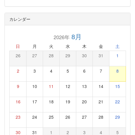
カレンダー
8月
2026年
日
月
火
水
木
金
土
26
27
28
29
30
31
1
2
3
4
5
6
7
8
9
10
11
12
13
14
15
16
17
18
19
20
21
22
23
24
25
26
27
28
29
30
31
1
2
3
4
5