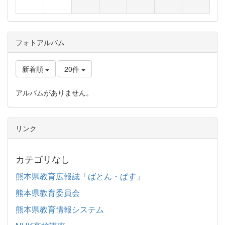
フォトアルバム
新着順
20件
アルバムがありません。
リンク
カテゴリなし
熊本県教育広報誌「ばとん・ぱす」
熊本県教育委員会
熊本県教育情報システム