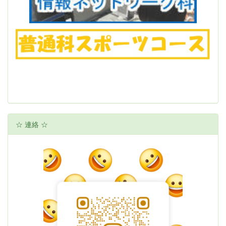
☆ 連絡 ☆