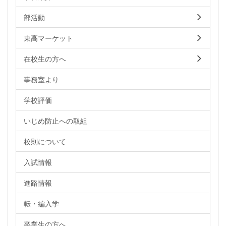
部活動
東高マーケット
在校生の方へ
事務室より
学校評価
いじめ防止への取組
校則について
入試情報
進路情報
転・編入学
卒業生の方へ