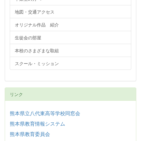
地図・交通アクセス
オリジナル作品 紹介
生徒会の部屋
本校のさまざまな取組
スクール・ミッション
リンク
熊本県立八代東高等学校同窓会
熊本県教育情報システム
熊本県教育委員会