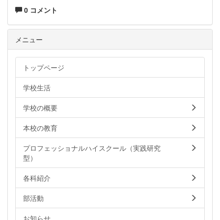
0 コメント
メニュー
トップページ
学校生活
学校の概要
本校の教育
プロフェッショナルハイスクール（実践研究
型）
各科紹介
部活動
お知らせ