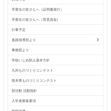
卒業生の皆さんへ（証明書発行）
卒業生の皆さんへ（育英資金)
行事予定
進路指導部より
事務部より
学校いじめ防止基本方針
九州ものづくりコンテスト
熊本県ものづくりコンテスト
部活動 活動指針
入学者募集要項
学校評価